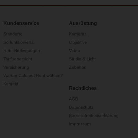
Kundenservice
Ausrüstung
Standorte
Kameras
So funktionierts
Objektive
Rent-Bedingungen
Video
Tarifuebersicht
Studio & Licht
Versicherung
Zubehör
Warum Calumet Rent wählen?
Kontakt
Rechtliches
AGB
Datenschutz
Barrierefreiheitserklärung
Impressum