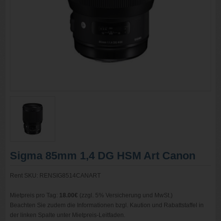
Sigma 85mm 1,4 DG HSM Art Canon
Rent SKU: RENSIG8514CANART
Mietpreis pro Tag:
18.00€
(zzgl. 5% Versicherung und MwSt.)
Beachten Sie zudem die Informationen bzgl. Kaution und Rabattstaffel in
der linken Spalte unter Mietpreis-Leitfaden.