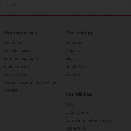
Kontakt
Kundenservice
Ausrüstung
Standorte
Kameras
So funktionierts
Objektive
Rent-Bedingungen
Video
Tarifuebersicht
Studio & Licht
Versicherung
Zubehör
Warum Calumet Rent wählen?
Kontakt
Rechtliches
AGB
Datenschutz
Barrierefreiheitserklärung
Impressum